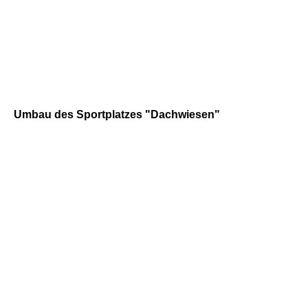
Umbau des Sportplatzes "Dachwiesen"