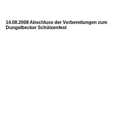
14.08.2008 Abschluss der Vorbereitungen zum
Dungelbecker Schützenfest