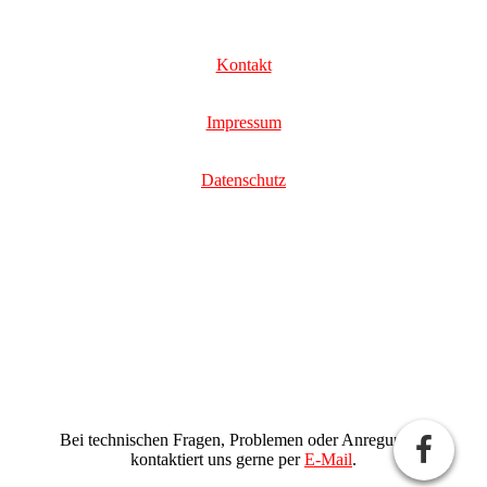
Kontakt
Impressum
Datenschutz
Bei technischen Fragen, Problemen oder Anregungen
kontaktiert uns gerne per
E-Mail
.