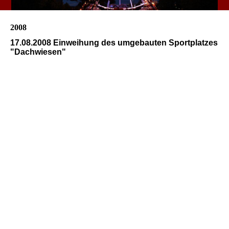
2008
17.08.2008 Einweihung des umgebauten Sportplatzes
"Dachwiesen"