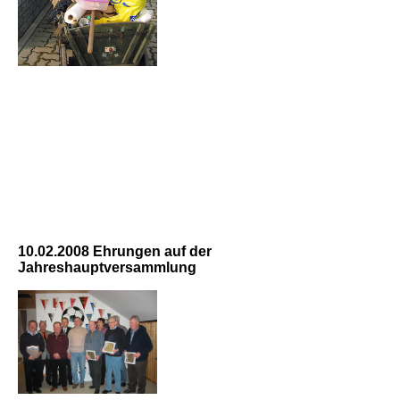
10.02.2008 Ehrungen auf der
Jahreshauptversammlung