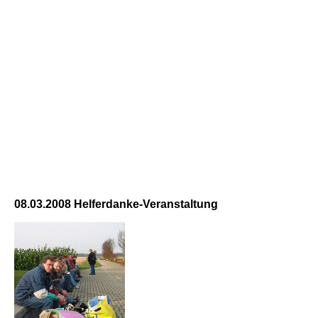
08.03.2008 Helferdanke-Veranstaltung