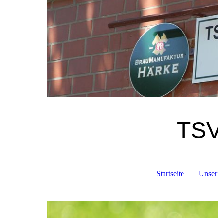
TSV
Startseite
Unser