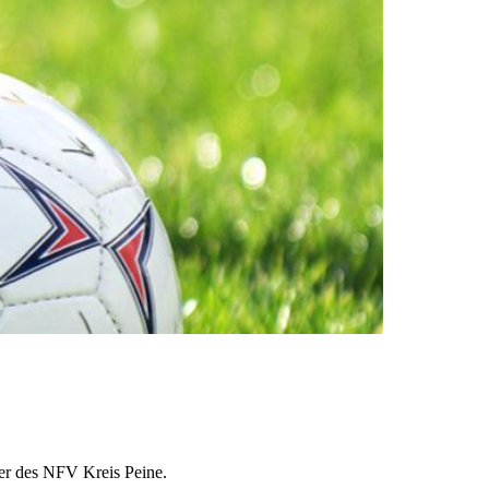
7er des NFV Kreis Peine.