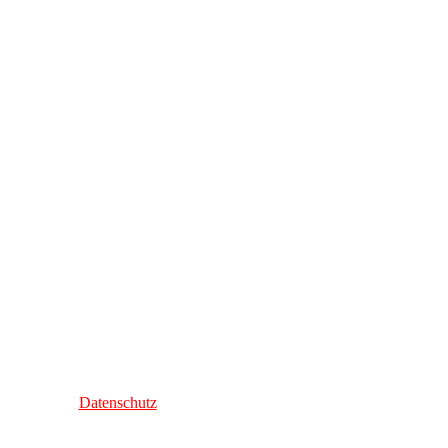
Datenschutz