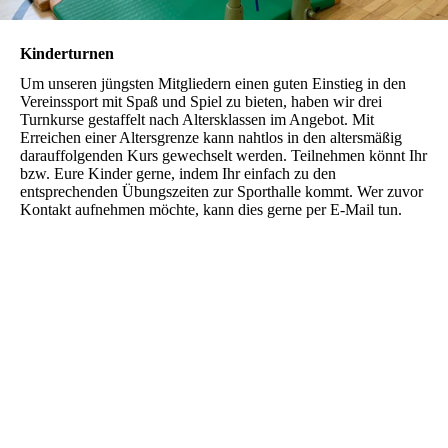
Kinderturnen
Um unseren jüngsten Mitgliedern einen guten Einstieg in den
Vereinssport mit Spaß und Spiel zu bieten, haben wir drei
Turnkurse gestaffelt nach Altersklassen im Angebot. Mit
Erreichen einer Altersgrenze kann nahtlos in den altersmäßig
darauffolgenden Kurs gewechselt werden. Teilnehmen könnt Ihr
bzw. Eure Kinder gerne, indem Ihr einfach zu den
entsprechenden Übungszeiten zur Sporthalle kommt. Wer zuvor
Kontakt aufnehmen möchte, kann dies gerne per E-Mail tun.