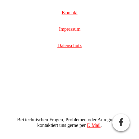
Kontakt
Impressum
Datenschutz
Bei technischen Fragen, Problemen oder Anregungen
kontaktiert uns gerne per
E-Mail
.