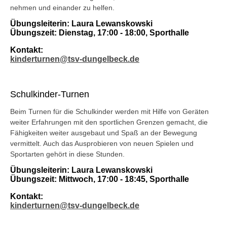
nehmen und einander zu helfen.
Übungsleiterin
: Laura Lewanskowski
Übungszeit: Dienstag, 17:00 - 18:00, Sporthalle
Kontakt:
kinderturnen@tsv-dungelbeck.de
Schulkinder-Turnen
Beim Turnen für die Schulkinder werden mit Hilfe von Geräten
weiter Erfahrungen mit den sportlichen Grenzen gemacht, die
Fähigkeiten weiter ausgebaut und Spaß an der Bewegung
vermittelt. Auch das Ausprobieren von neuen Spielen und
Sportarten gehört in diese Stunden.
Übungsleiterin
: Laura Lewanskowski
Übungszeit: Mittwoch, 17:00 - 18:45, Sporthalle
Kontakt:
kinderturnen@tsv-dungelbeck.de