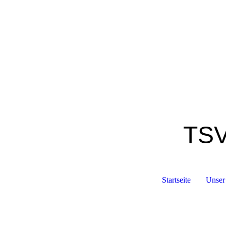
TSV
Startseite
Unser