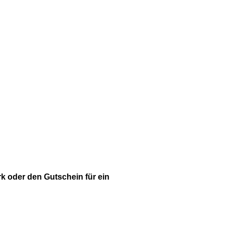
k oder den Gutschein für ein