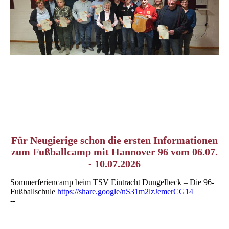
Für Neugierige schon die ersten Informationen
zum Fußballcamp mit Hannover 96 vom 06.07.
- 10.07.2026
Sommerferiencamp beim TSV Eintracht Dungelbeck – Die 96-
Fußballschule
https://share.google/nS31m2lzJemerCG14
--