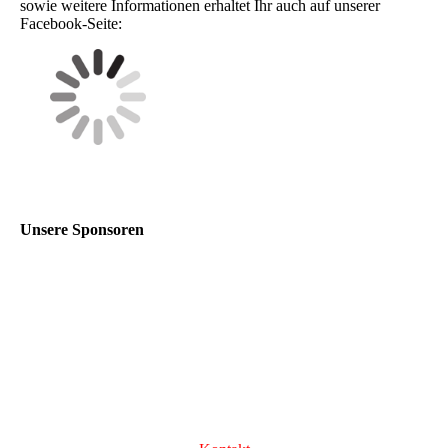
sowie weitere Informationen erhaltet Ihr auch auf unserer
Facebook-Seite:
Unsere Sponsoren