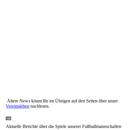
Ältere News könnt Ihr im Übrigen auf den Seiten über unser
Vereinsleben
nachlesen.
Aktuelle Berichte über die Spiele unserer Fußballmannschaften