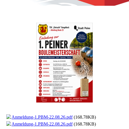
Anmeldung-1.PBM-22.08.26.pdf
(168.78KB)
Anmeldung-1.PBM-22.08.26.pdf
(168.78KB)