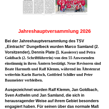
Jahreshauptversammlung 2026
Bei der Jahreshauptversammlung des TSV
„Eintracht“ Dungelbeck wurden Marco Samland (2.
Vorsitzender), Dennis Plate (1.
Kassierer) und Petra
Goldbach (2. Schriftführerin) von den 55 Anwesenden
einstimmig in ihren Ämtern bestätigt. Neue Revisoren sind
Beate Harmuth und Ralf Klemm, während im Ältestenrat
weiterhin Karin Bartsch, Gottfried Schiller und Peter
Baumeister verbleiben.
Ausgezeichnet wurden Ralf Klemm, Jan Goldbach,
Sven Axthelm und Jan Samland, die sich in
herausragender Weise auf ihrem Gebiet besonders
engagiert haben. Für seinen über das normale Maß