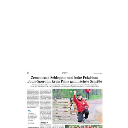
Dolce