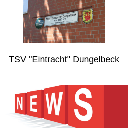
TSV "Eintracht" Dungelbeck